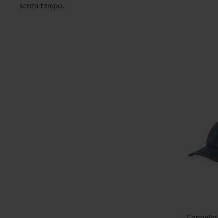
senza tempo.
Cappello 