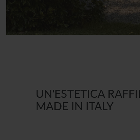
UN'ESTETICA RAFF
MADE IN ITALY