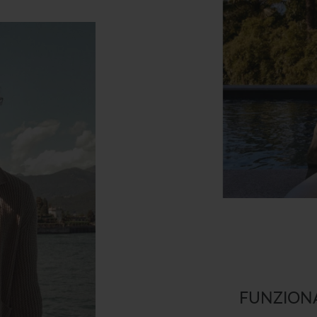
FUNZIONA